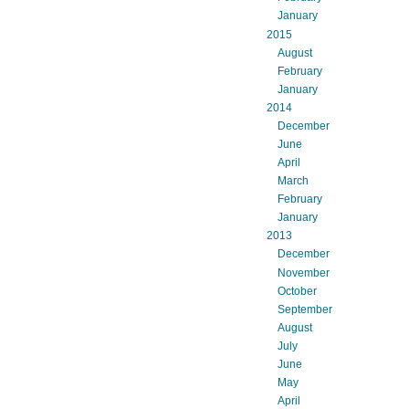
January
2015
August
February
January
2014
December
June
April
March
February
January
2013
December
November
October
September
August
July
June
May
April