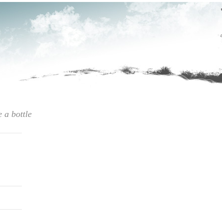
e a bottle