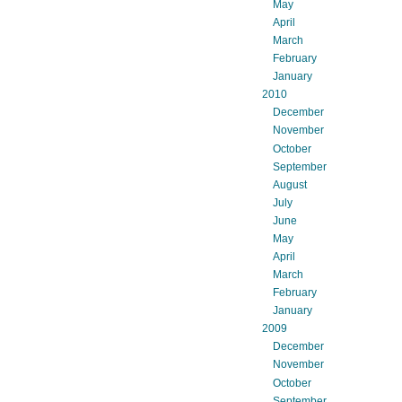
May
April
March
February
January
2010
December
November
October
September
August
July
June
May
April
March
February
January
2009
December
November
October
September